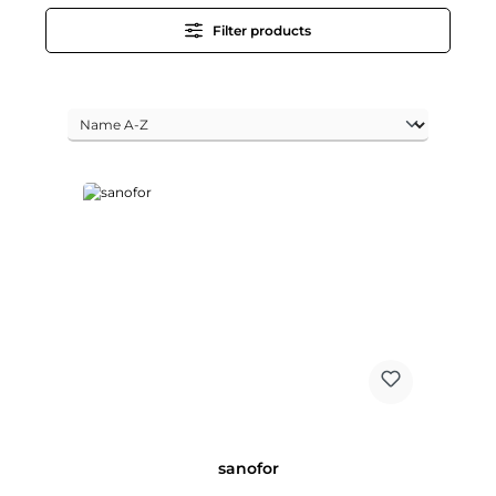
Filter products
sanofor