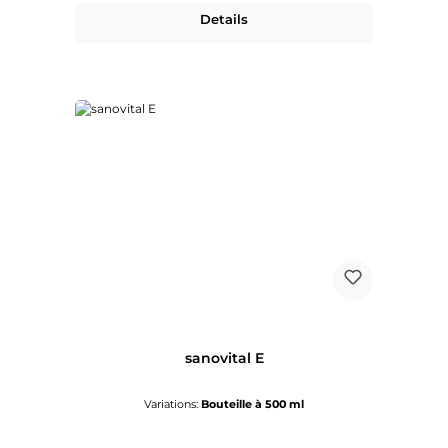
Details
sanovital E
Variations:
Bouteille à 500 ml