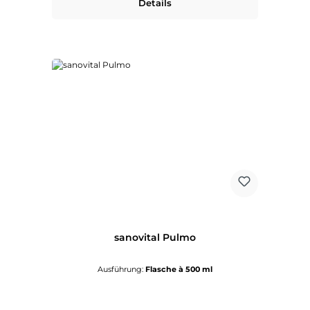
Details
sanovital Pulmo
Ausführung:
Flasche à 500 ml