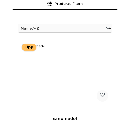
Produkte filtern
Tipp
sanomedol