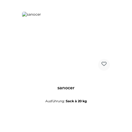
sanocer
Ausführung:
Sack à 20 kg