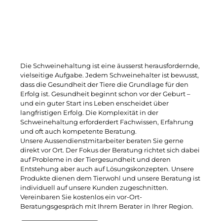
Die Schweinehaltung ist eine äusserst herausfordernde,
vielseitige Aufgabe. Jedem Schweinehalter ist bewusst,
dass die Gesundheit der Tiere die Grundlage für den
Erfolg ist. Gesundheit beginnt schon vor der Geburt –
und ein guter Start ins Leben enscheidet über
langfristigen Erfolg. Die Komplexität in der
Schweinehaltung erforderdert Fachwissen, Erfahrung
und oft auch kompetente Beratung.
Unsere Aussendienstmitarbeiter beraten Sie gerne
direkt vor Ort. Der Fokus der Beratung richtet sich dabei
auf Probleme in der Tiergesundheit und deren
Entstehung aber auch auf Lösungskonzepten. Unsere
Produkte dienen dem Tierwohl und unsere Beratung ist
individuell auf unsere Kunden zugeschnitten.
Vereinbaren Sie kostenlos ein vor-Ort-
Beratungsgespräch mit Ihrem Berater in Ihrer Region.