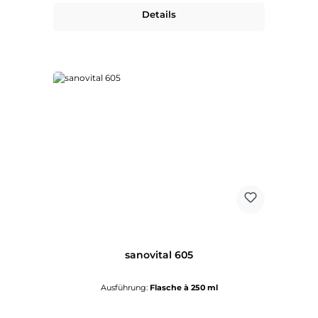
Details
sanovital 605
Ausführung:
Flasche à 250 ml