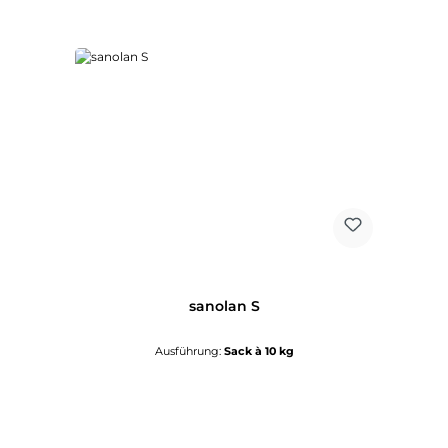
sanolan S
Ausführung:
Sack à 10 kg