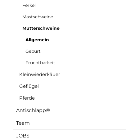
Ferkel
Mastschweine
Mutterschweine
Allgemein
Geburt
Fruchtbarkeit
Kleinwiederkäuer
Geflügel
Pferde
Antischlapp®
Team
JOBS