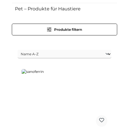
Pet – Produkte für Haustiere
Produkte filtern