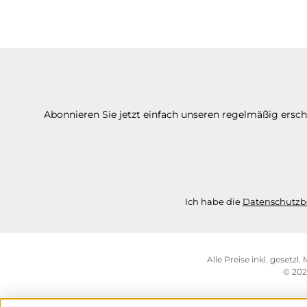
Abonnieren Sie jetzt einfach unseren regelmäßig ersc
Ich habe die
Datenschutz
Alle Preise inkl. gesetzl
© 202