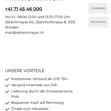
+41 71 45 46 000
STANDARD
Mo-Fr, 08:00-12:00 und 13:30-17:00 Uhr
Zehentmayer AG, Bahnhofstrasse 8, 9315
RECHNUNG
Winden
mail@zehentmayer.ch
UNSERE VORTEILE
Kostenloser Versand ab CHF 150.–
Versand innerhalb von 24h
Lieferung durch die Schweizerische
Post
Bequemer Kauf auf Rechnung
Direkt vom Hersteller