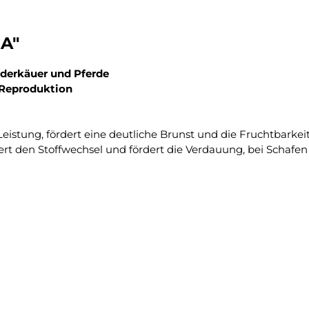
 A"
ederkäuer und Pferde
 Reproduktion
eistung, fördert eine deutliche Brunst und die Fruchtbarkeit,
iviert den Stoffwechsel und fördert die Verdauung, bei Schaf