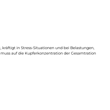
 kräftigt in Stress-Situationen und bei Belastungen,
en muss auf die Kupferkonzentration der Gesamtration