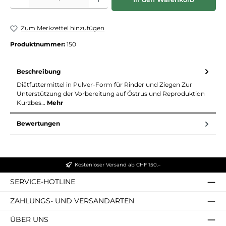
Zum Merkzettel hinzufügen
Produktnummer:
150
Beschreibung
Diätfuttermittel in Pulver-Form für Rinder und Ziegen Zur
Unterstützung der Vorbereitung auf Östrus und Reproduktion
Kurzbes…
Mehr
Bewertungen
Kostenloser Versand ab CHF 150.–
SERVICE-HOTLINE
ZAHLUNGS- UND VERSANDARTEN
ÜBER UNS