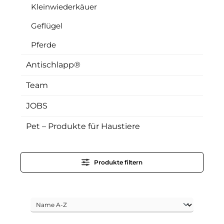
Kleinwiederkäuer
Geflügel
Pferde
Antischlapp®
Team
JOBS
Pet – Produkte für Haustiere
Produkte filtern