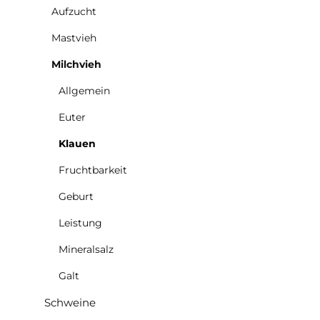
Aufzucht
Mastvieh
Milchvieh
Allgemein
Euter
Klauen
Fruchtbarkeit
Geburt
Leistung
Mineralsalz
Galt
Schweine